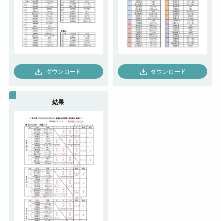
ダウンロード
ダウンロード
結果