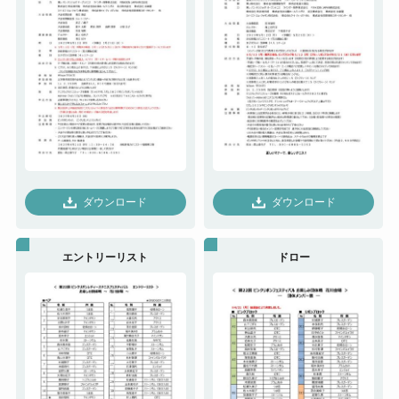
ダウンロード
ダウンロード
エントリーリスト
ドロー