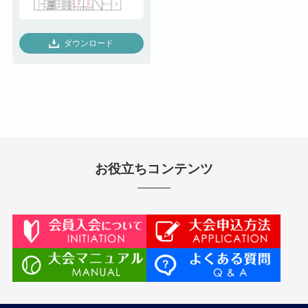
ダウンロード
お役立ちコンテンツ