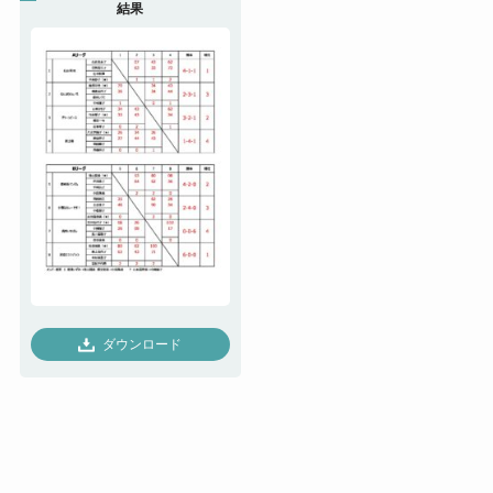
結果
ダウンロード