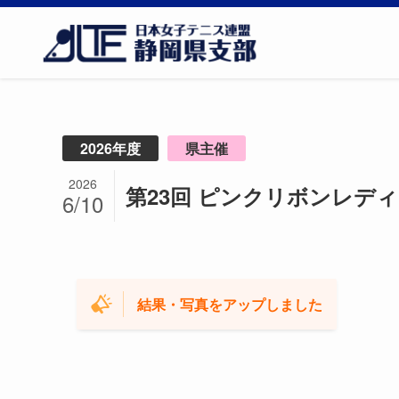
2026年度
県主催
2026
第23回 ピンクリボンレディー
6/10
結果・写真をアップしました