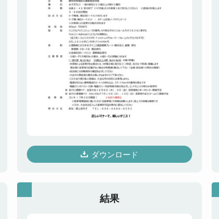
ダウンロード
結果