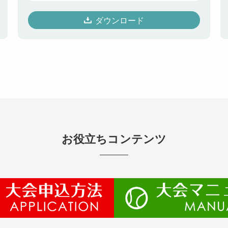
ダウンロード
お役立ちコンテンツ