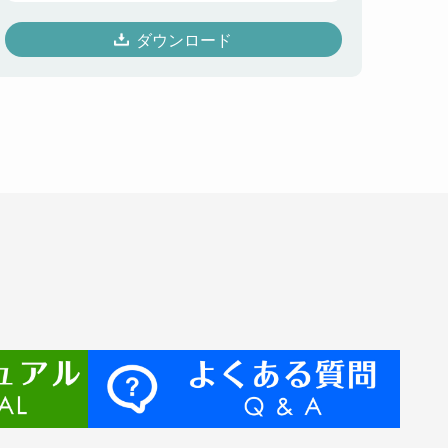
ダウンロード