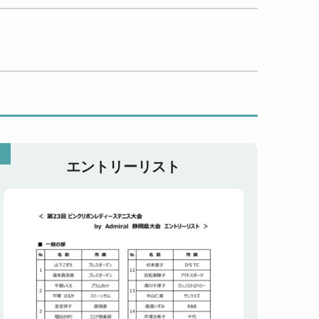
エントリーリスト