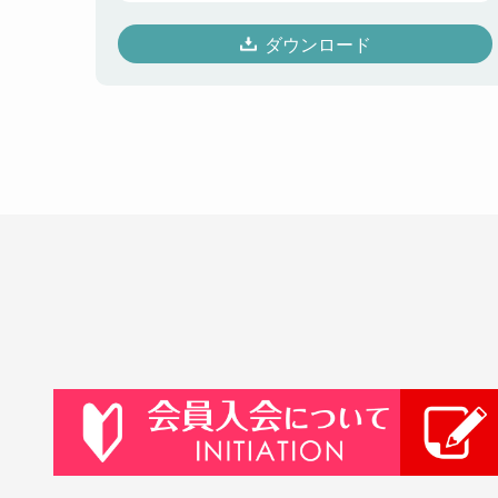
ダウンロード