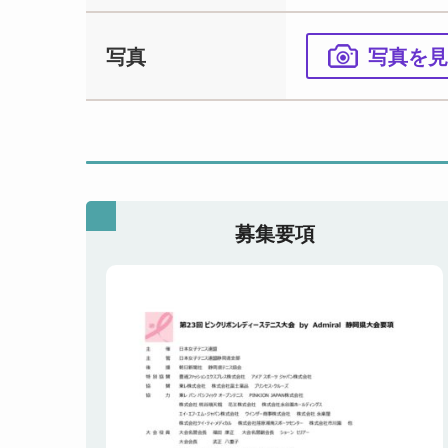
写真
写真を見
募集要項