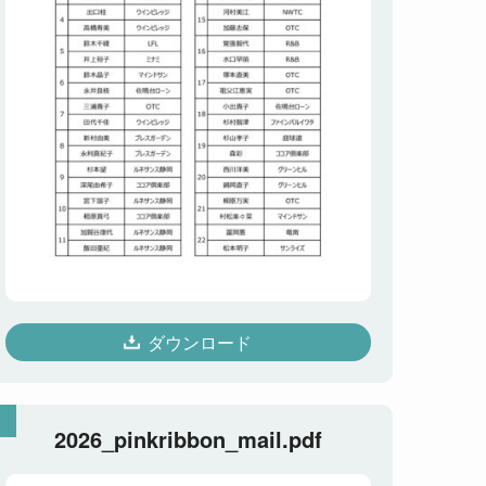
ダウンロード
2026_pinkribbon_mail.pdf