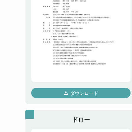
ダウンロード
ドロー