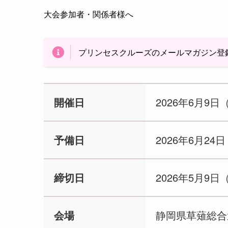
大会参加者・関係者様へ
プリンセスクルーズのメールマガジン登
開催日
2026年6月9日
予備日
2026年6月24
締切日
2026年5月9日
会場
静岡県草薙総合