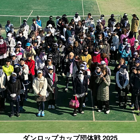
ダンロップカップ団体戦 2025