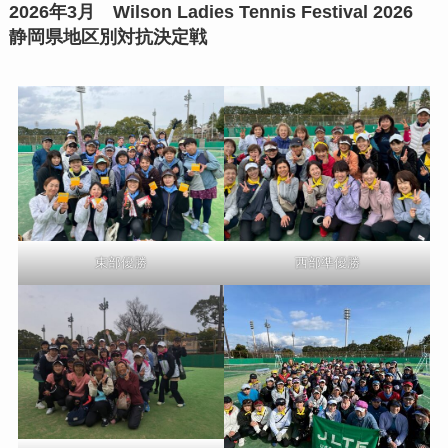
2026年3月 Wilson Ladies Tennis Festival 2026
静岡県地区別対抗決定戦
東部優勝
西部準優勝