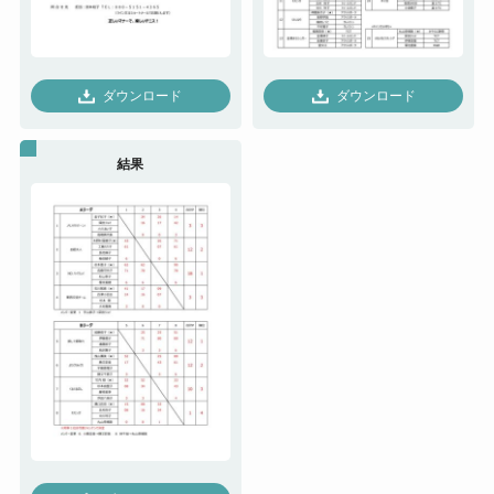
ダウンロード
ダウンロード
結果