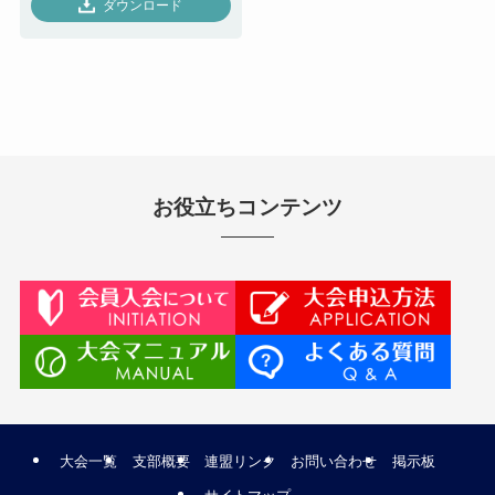
ダウンロード
お役立ちコンテンツ
大会一覧
支部概要
連盟リンク
お問い合わせ
掲示板