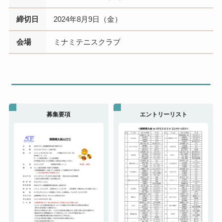
締切日
2024年8月9日（金）
会場
ミナミテニスクラブ
募集要項
エントリーリスト