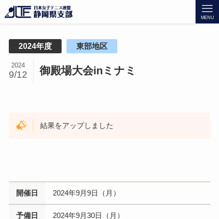
MENU
2024年度
東部地区
2024
御殿場大会inミナミ
9/12
結果をアップしました
開催日
2024年9月9日（月）
予備日
2024年9月30日（月）