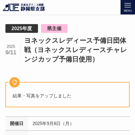
MENU
2025年度
県主催
ヨネックスレディース予備日団体
2025
戦（ヨネックスレディースチャレ
9/11
ンジカップ予備日使用）
結果・写真をアップしました
開催日
2025年9月8日（月）