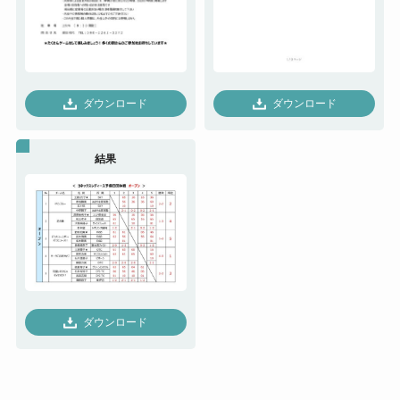
ダウンロード
ダウンロード
結果
ダウンロード