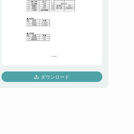
ダウンロード