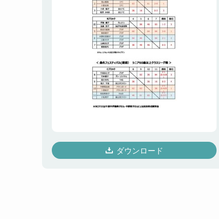
ダウンロード