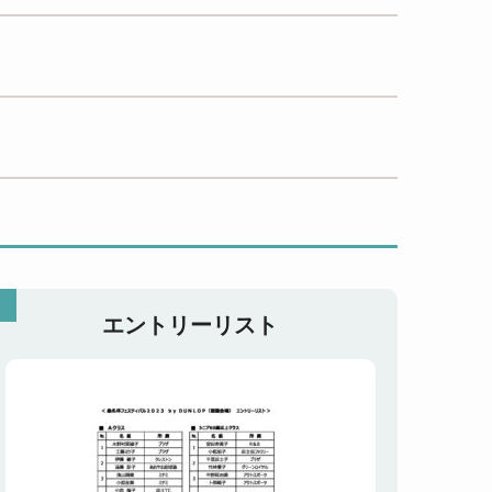
エントリーリスト