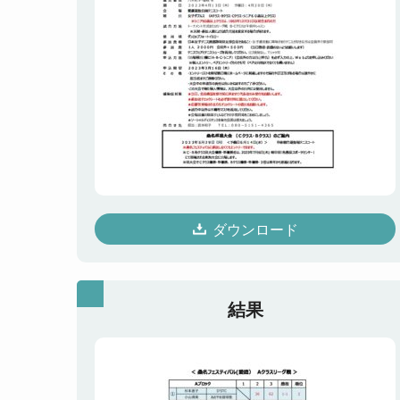
ダウンロード
結果