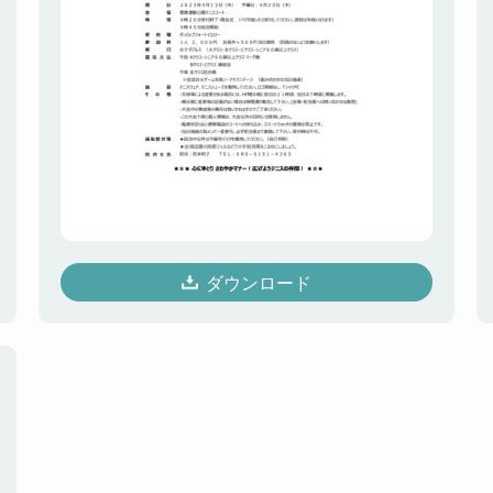
ダウンロード