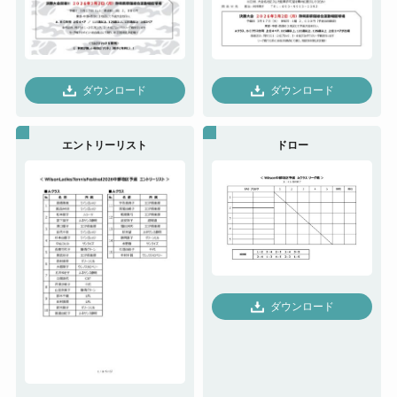
ダウンロード
ダウンロード
エントリーリスト
ドロー
ダウンロード