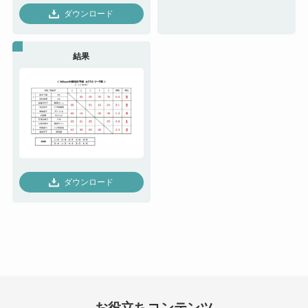
ダウンロード
結果
ダウンロード
お役立ちコンテンツ