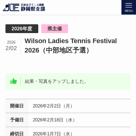
MENU
2026年度
県主催
Wilson Ladies Tennis Festival
2026
2/02
2026（中部地区予選）
結果・写真をアップしました。
開催日
2026年2月2日（月）
予備日
2026年2月18日（水）
締切日
2026年1月7日（水）