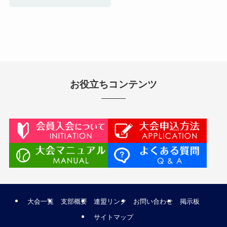
お役立ちコンテンツ
大会一覧
支部概要
連盟リンク
お問い合わせ
掲示板
サイトマップ