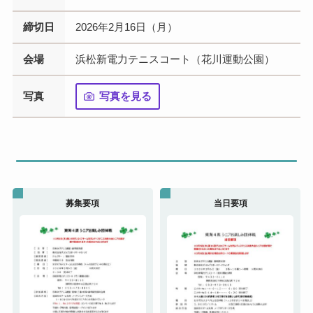
締切日
2026年2月16日（月）
会場
浜松新電力テニスコート（花川運動公園）
写真
写真を見る
募集要項
当日要項