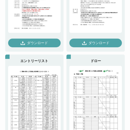
ダウンロード
ダウンロード
エントリーリスト
ドロー