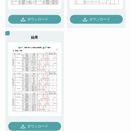
ダウンロード
ダウンロード
結果
ダウンロード