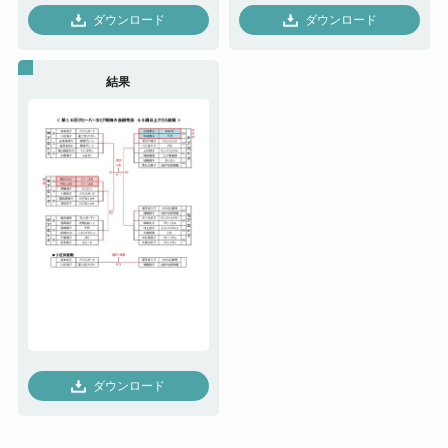
ダウンロード
ダウンロード
結果
ダウンロード