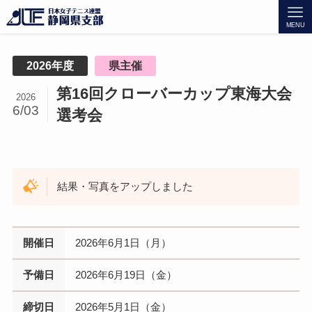
MENU
2026年度
県主催
第16回クローバーカップ東海大会
2026
6/03
選考会
結果・写真をアップしました
開催日
2026年6月1日（月）
予備日
2026年6月19日（金）
締切日
2026年5月1日（金）