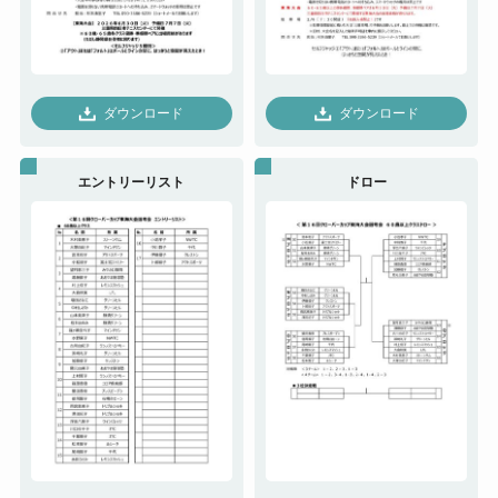
ダウンロード
ダウンロード
エントリーリスト
ドロー