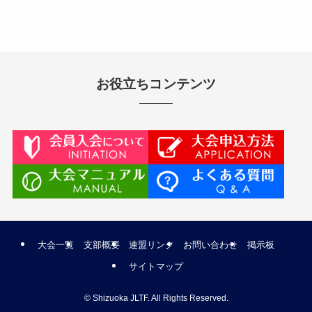
お役立ちコンテンツ
大会一覧
支部概要
連盟リンク
お問い合わせ
掲示板
サイトマップ
©
Shizuoka JLTF. All Rights Reserved.