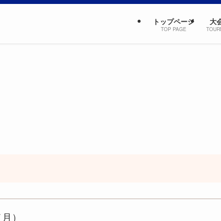
トップページ
大
TOP PAGE
TOUR
（月）