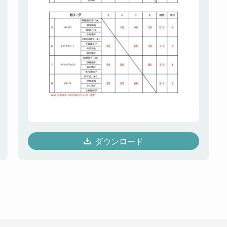
ダウンロード