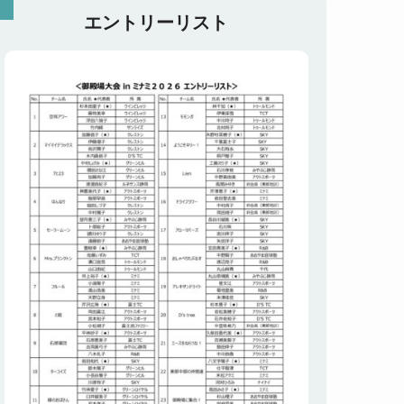
エントリーリスト