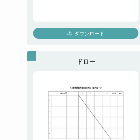
ダウンロード
ドロー