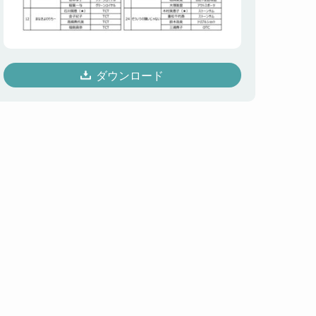
ダウンロード