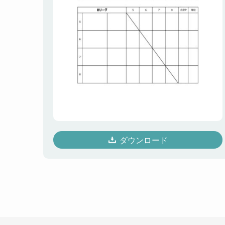
ダウンロード