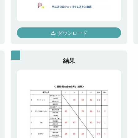
ダウンロード
結果