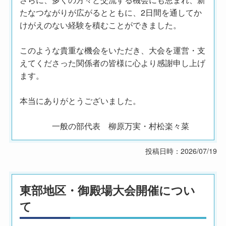
たなつながりが広がるとともに、2日間を通してか
けがえのない経験を積むことができました。
このような貴重な機会をいただき、大会を運営・支
えてくださった関係者の皆様に心より感謝申し上げ
ます。
本当にありがとうございました。
一般の部代表 柳原万実・村松楽々菜
投稿日時：2026/07/19
東部地区・御殿場大会開催につい
て