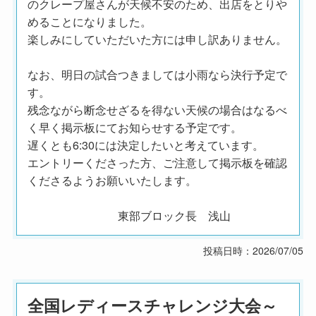
のクレープ屋さんが天候不安のため、出店をとりや
めることになりました。
楽しみにしていただいた方には申し訳ありません。
なお、明日の試合つきましては小雨なら決行予定で
す。
残念ながら断念せざるを得ない天候の場合はなるべ
く早く掲示板にてお知らせする予定です。
遅くとも6:30には決定したいと考えています。
エントリーくださった方、ご注意して掲示板を確認
くださるようお願いいたします。
東部ブロック長 浅山
投稿日時：2026/07/05
全国レディースチャレンジ大会～