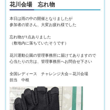
花川会場 忘れ物
本日は雨の中の開催となりましたが
参加者の皆さん、大変お疲れ様でした
忘れ物が1点ありました
（敷地内に落ちていたそうです）
花川運動公園の管理事務所に届けてありますので
心当たりの方は、管理事務所へお問合せ下さい
全国レディース チャレンジ大会～花川会場
担当 中根