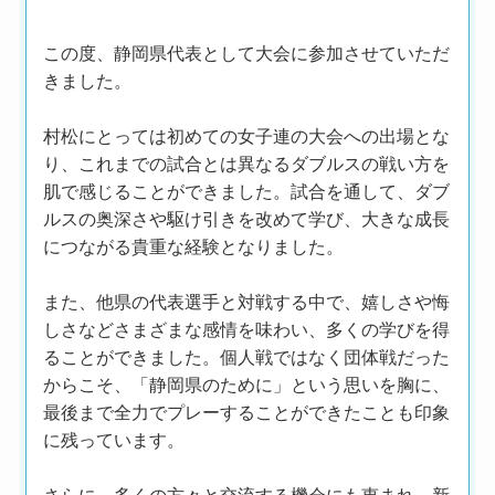
この度、静岡県代表として大会に参加させていただ
きました。
村松にとっては初めての女子連の大会への出場とな
り、これまでの試合とは異なるダブルスの戦い方を
肌で感じることができました。試合を通して、ダブ
ルスの奥深さや駆け引きを改めて学び、大きな成長
につながる貴重な経験となりました。
また、他県の代表選手と対戦する中で、嬉しさや悔
しさなどさまざまな感情を味わい、多くの学びを得
ることができました。個人戦ではなく団体戦だった
からこそ、「静岡県のために」という思いを胸に、
最後まで全力でプレーすることができたことも印象
に残っています。
さらに、多くの方々と交流する機会にも恵まれ、新