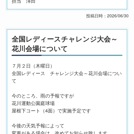
担当 澤田
投稿日時：2026/06/30
全国レディースチャレンジ大会～
花川会場について
７月２日（木曜日）
全国レディース チャレンジ大会～花川会場につい
て
今のところ、雨の予報ですが
花川運動公園庭球場
屋根下コート（4面）で実施予定です
今後の天気予報によって
変更がある場合は、改めてお知らせ致します