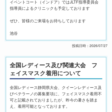
イベントコート（インドア）ではJLTF指導委員会
指導員によるクリニックも予定しております
ぜひ、皆様のご来場をお待ちしております
池谷
投稿日時：2026/07/27
全国レディース及び関連大会 フ
ェイスマスク着用について
全国レディース静岡県大会、クイーンレディース及
びベテラーノの募集要項に、フェイスマスク着用不
可と記載されておりましたが、昨今の暑さを踏ま
え、着用可能となっております。