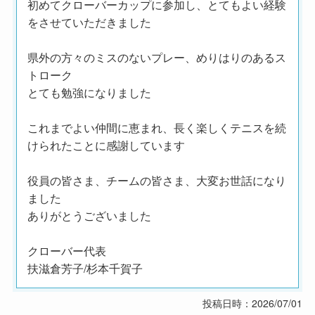
初めてクローバーカップに参加し、とてもよい経験
をさせていただきました
県外の方々のミスのないプレー、めりはりのあるス
トローク
とても勉強になりました
これまでよい仲間に恵まれ、長く楽しくテニスを続
けられたことに感謝しています
役員の皆さま、チームの皆さま、大変お世話になり
ました
ありがとうございました
クローバー代表
扶滋倉芳子/杉本千賀子
投稿日時：2026/07/01