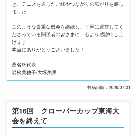
き、テニスを通じたご縁やつながりの広がりを感じ
ました
このような貴重な機会を継続し、丁寧に運営してく
ださっている関係者の皆さまに、心より感謝申し上
げます
本当にありがとうございました！
桑名杯代表
岩松美穂子/大塚美里
投稿日時：2026/07/01
第16回 クローバーカップ東海大
会を終えて