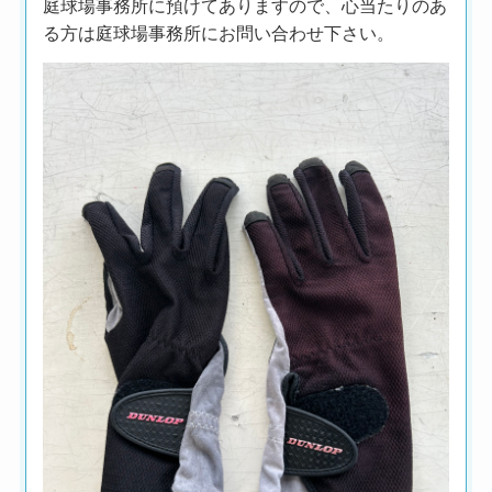
庭球場事務所に預けてありますので、心当たりのあ
る方は庭球場事務所にお問い合わせ下さい。