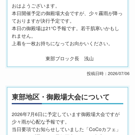
おはようございます。
本日開催予定の御殿場大会ですが、少々霧雨が降っ
ておりますが決行予定です。
本日の御殿場は21℃予報です。若干肌寒いかもし
れません。
上着を一枚お持ちになってお向かいください。
東部ブロック長 浅山
投稿日時：2026/07/06
東部地区・御殿場大会について
2026年7月6日に予定しています御殿場大会ですが
少々雨が心配な予報です。
当日要項でお知らせしていました「CoCoカフェ」