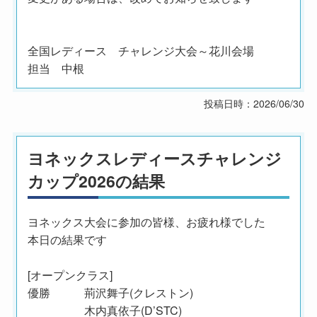
全国レディース チャレンジ大会～花川会場
担当 中根
投稿日時：2026/06/30
ヨネックスレディースチャレンジ
カップ2026の結果
ヨネックス大会に参加の皆様、お疲れ様でした
本日の結果です
[オープンクラス]
優勝 荊沢舞子(クレストン)
木内真依子(D’STC)