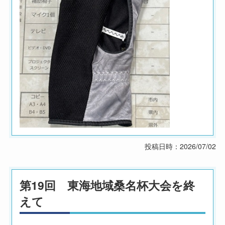
投稿日時：2026/07/02
第19回 東海地域桑名杯大会を終
えて