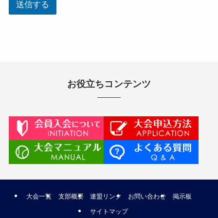
送信する
お役立ちコンテンツ
大会一覧
支部概要
連盟リンク
お問い合わせ
掲示板
サイトマップ