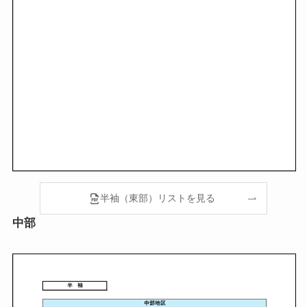
半袖（東部）リストを見る
中部