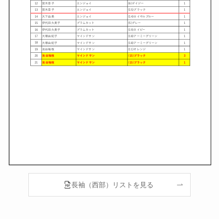
長袖（西部）リストを見る