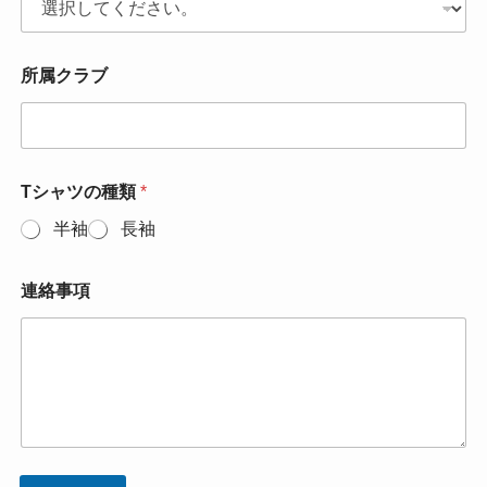
所属クラブ
Tシャツの種類
*
半袖
長袖
連絡事項