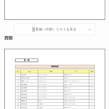
長袖（中部）リストを見る
西部