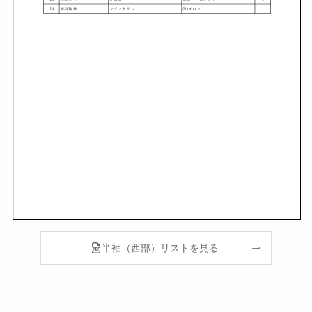
半袖（西部）リストを見る