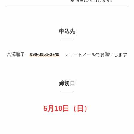
受講者に付与します。
申込先
宮澤順子
090-8951-3740
ショートメールでお願いします
締切日
5月10日（日）