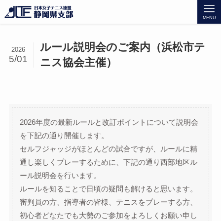
MENU
ルール説明会のご案内（浜松市テ
2026
5/01
ニス協会主催）
2026年度の最新ルールと改訂ポイントについて説明会
を下記の通り開催します。
セルフジャッジがほとんどの試合ですが、ルールに精
通し楽しくプレーするために、下記の通り西部地区ル
ール説明会を行います。
ルールを知ることで日頃の疑問も解けると思います。
審判員の方、指導者の皆様、テニスをプレーする方、
初心者どなたでも大勢のご参加をよろしくお願い申し