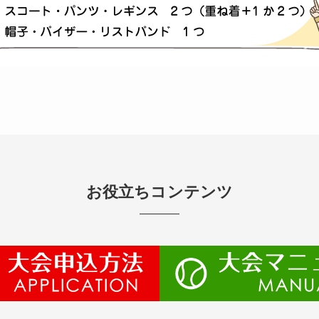
お役立ちコンテンツ