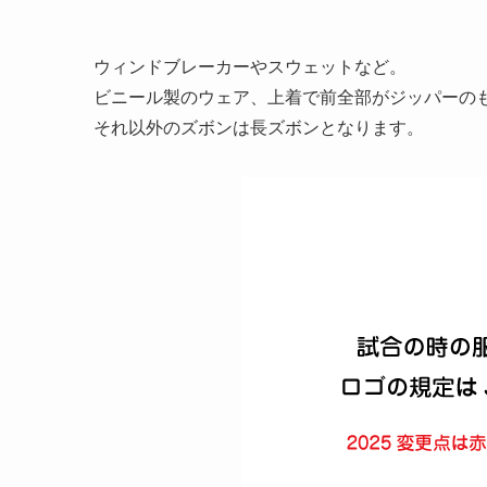
ウィンドブレーカーやスウェットなど。
ビニール製のウェア、上着で前全部がジッパーの
それ以外のズボンは長ズボンとなります。