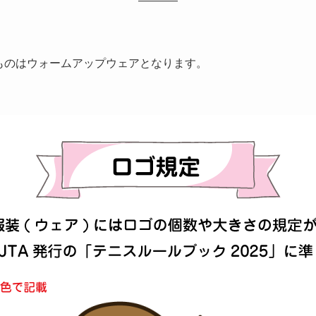
ものはウォームアップウェアとなります。