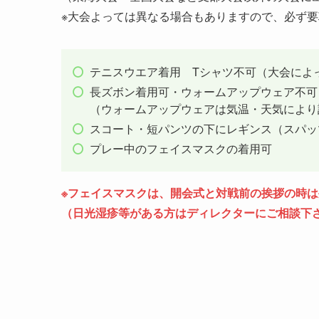
※大会よっては異なる場合もありますので、必ず
テニスウエア着用 Tシャツ不可（大会によ
長ズボン着用可・ウォームアップウェア不可
（ウォームアップウェアは気温・天気により
スコート・短パンツの下にレギンス（スパッ
プレー中のフェイスマスクの着用可
※
フェイスマスクは、開会式と対戦前の挨拶の時は
（日光湿疹等がある方はディレクターにご相談下