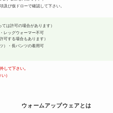
要項及び仮ドローで確認して下さい。
っては許可の場合があります）
・レッグウォーマー不可
許可する場合もあります）
ツ）・長パンツの着用可
外して下さい。
さい）
ウォームアップウェアとは