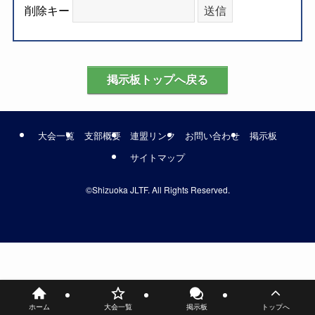
削除キー
大会一覧
支部概要
連盟リンク
お問い合わせ
掲示板
サイトマップ
©
Shizuoka JLTF. All Rights Reserved.
ホーム
大会一覧
掲示板
トップへ