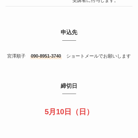
受講者に付与します。
申込先
宮澤順子
090-8951-3740
ショートメールでお願いします
締切日
5月10日（日）