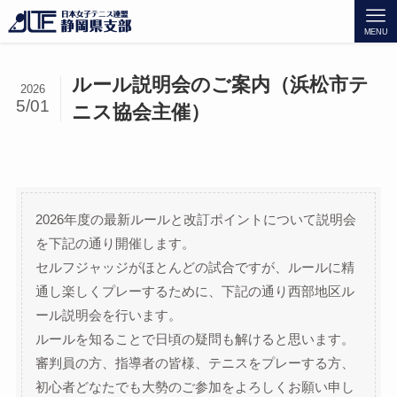
MENU
ルール説明会のご案内（浜松市テ
2026
5/01
ニス協会主催）
2026年度の最新ルールと改訂ポイントについて説明会
を下記の通り開催します。
セルフジャッジがほとんどの試合ですが、ルールに精
通し楽しくプレーするために、下記の通り西部地区ル
ール説明会を行います。
ルールを知ることで日頃の疑問も解けると思います。
審判員の方、指導者の皆様、テニスをプレーする方、
初心者どなたでも大勢のご参加をよろしくお願い申し