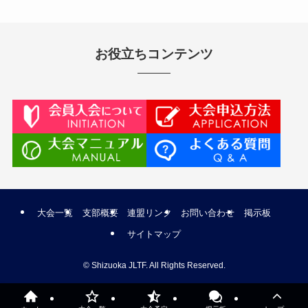
お役立ちコンテンツ
大会一覧
支部概要
連盟リンク
お問い合わせ
掲示板
サイトマップ
©
Shizuoka JLTF. All Rights Reserved.