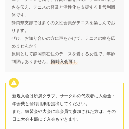
さを伝え、テニスの普及と活性化を支援する非営利団
体です。
静岡県支部では多くの女性会員がテニスを楽しんでお
ります。
ぜひ、お知り合いの方に声をかけて、テニスの輪を広
めませんか？
原則として静岡県在住のテニスを愛する女性で、年齢
制限はありません。
随時入会可！
新規入会は所属クラブ、サークルの代表者に入会金・
年会費と登録用紙を提出してください。
また、練習会や大会に非会員で参加された方は、その
日に大会本部にて入会もできます。