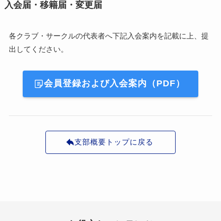
入会届・移籍届・変更届
各クラブ・サークルの代表者へ下記入会案内を記載に上、提
出してください。
会員登録および入会案内（PDF）
支部概要トップに戻る