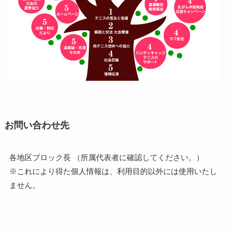
お問い合わせ先
各地区ブロック長 （所属代表者に確認してください。）
※これにより得た個人情報は、利用目的以外には使用いたし
ません。