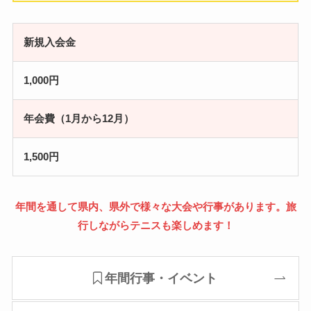
新規入会金
1,000円
年会費（1月から12月）
1,500円
年間を通して県内、県外で様々な大会や行事があります。旅
行しながらテニスも楽しめます！
年間行事・イベント