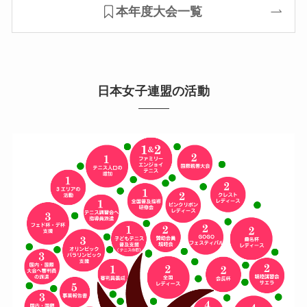
本年度大会一覧
日本女子連盟の活動