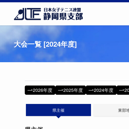
大会一覧 [2024年度]
2026年度
2025年度
2024年度
2
県主催
東部