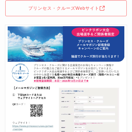
プリンセス・クルーズWebサイト