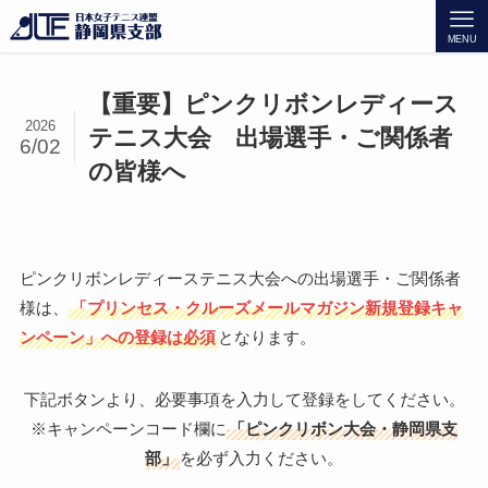
MENU
【重要】ピンクリボンレディース
2026
テニス大会 出場選手・ご関係者
6/02
の皆様へ
ピンクリボンレディーステニス大会への出場選手・ご関係者
様は、
「プリンセス・クルーズメールマガジン新規登録キャ
ンペーン」への登録は必須
となります。
下記ボタンより、必要事項を入力して登録をしてください。
※キャンペーンコード欄に
「ピンクリボン大会・静岡県支
部」
を必ず入力ください。