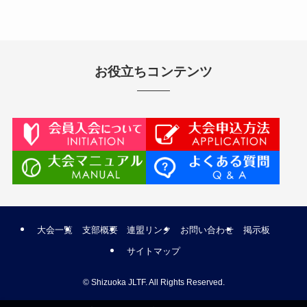
お役立ちコンテンツ
大会一覧
支部概要
連盟リンク
お問い合わせ
掲示板
サイトマップ
©
Shizuoka JLTF. All Rights Reserved.