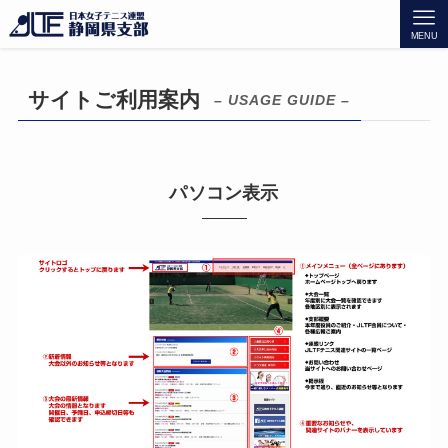
MENU
サイトご利用案内
– USAGE GUIDE –
パソコン表示