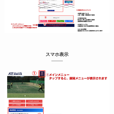
スマホ表示