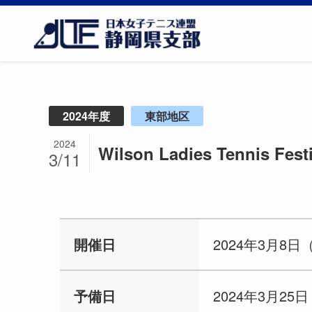
2024年度
東部地区
2024
Wilson Ladies Tennis F
3/11
開催日
2024年3月8日
予備日
2024年3月25