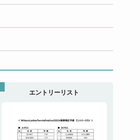
エントリーリスト