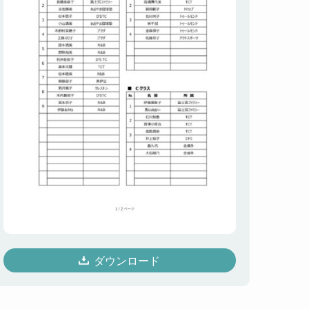
ダウンロード