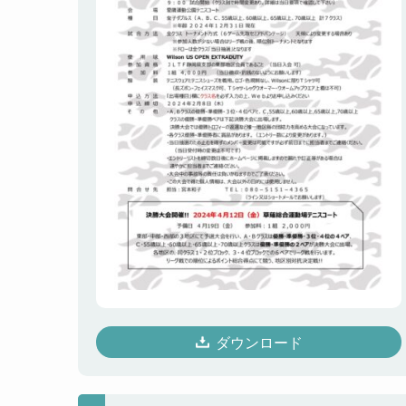
ダウンロード