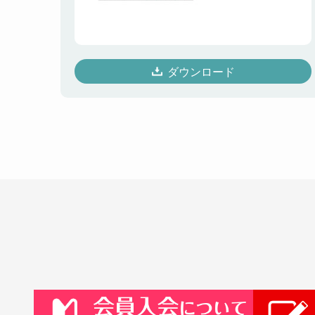
ダウンロード