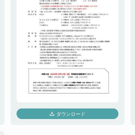
ダウンロード