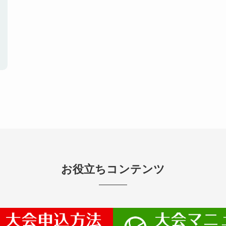
お役立ちコンテンツ