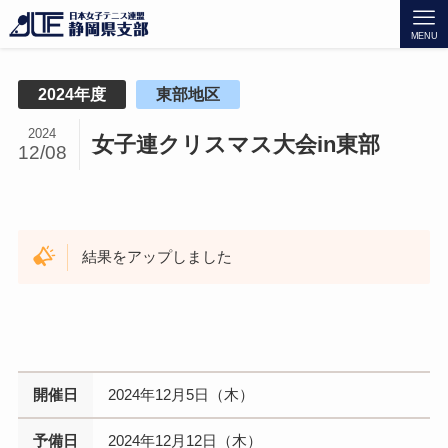
MENU
2024年度
東部地区
2024
女子連クリスマス大会in東部
12/08
結果をアップしました
開催日
2024年12月5日（木）
予備日
2024年12月12日（木）