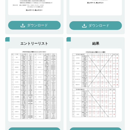
ダウンロード
ダウンロード
エントリーリスト
結果