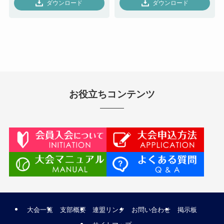
ダウンロード
ダウンロード
お役立ちコンテンツ
大会一覧
支部概要
連盟リンク
お問い合わせ
掲示板