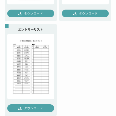
ダウンロード
ダウンロード
エントリーリスト
ダウンロード