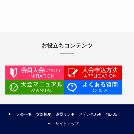
お役立ちコンテンツ
大会一覧
支部概要
連盟リンク
お問い合わせ
掲示板
サイトマップ